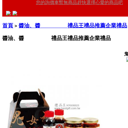
您的詢價車暫無商品趕快選擇心愛的商品吧
首頁
醬油、醬 禮品王禮品推薦企業禮品
>
醬油、醬 禮品王禮品推薦企業禮品