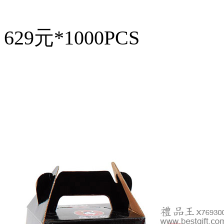
629元*1000PCS