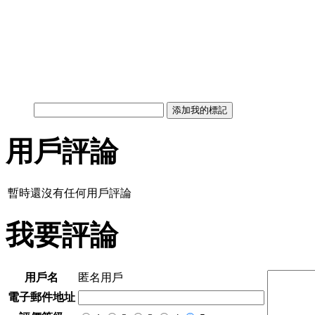
用戶評論
暫時還沒有任何用戶評論
我要評論
用戶名
匿名用戶
電子郵件地址