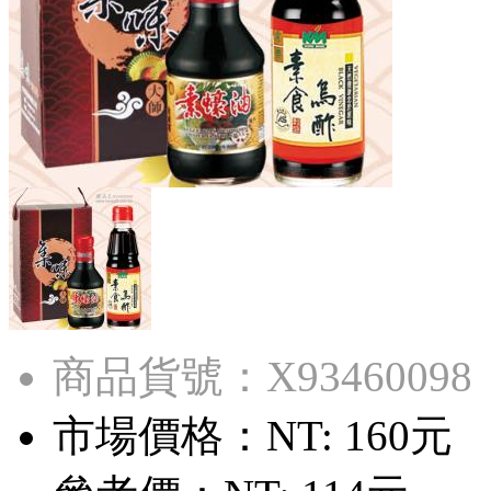
商品貨號：X93460098
市場價格：
NT: 160元